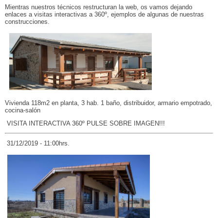
Mientras nuestros técnicos restructuran la web, os vamos dejando
enlaces a visitas interactivas a 360º, ejemplos de algunas de nuestras
construcciones.
Vivienda 118m2 en planta, 3 hab. 1 baño, distribuidor, armario empotrado,
cocina-salón
VISITA INTERACTIVA 360º PULSE SOBRE IMAGEN!!!
31/12/2019 - 11:00hrs.