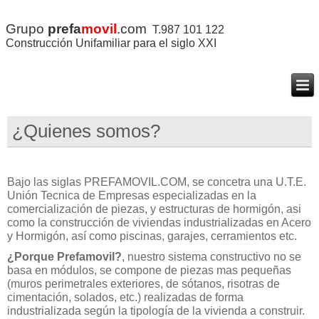
Grupo
prefa
movil
.com
T.987 101 122
Construcción Unifamiliar para el siglo XXI
¿Quienes somos?
Bajo las siglas PREFAMOVIL.COM, se concetra una U.T.E.
Unión Tecnica de Empresas especializadas en la
comercialización de piezas, y estructuras de hormigón, asi
como la construcción de viviendas industrializadas en Acero
y Hormigón, así como piscinas, garajes, cerramientos etc.
¿Porque Prefamovil?
, nuestro sistema constructivo no se
basa en módulos, se compone de piezas mas pequeñas
(muros perimetrales exteriores, de sótanos, risotras de
cimentación, solados, etc.) realizadas de forma
industrializada según la tipología de la vivienda a construir.