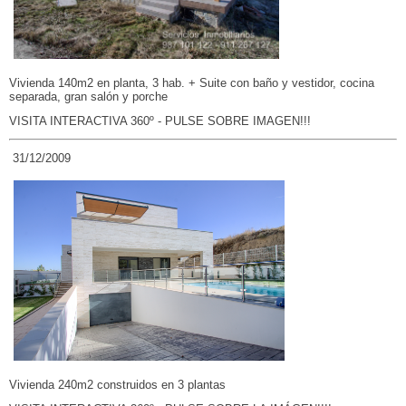
Vivienda 140m2 en planta, 3 hab. + Suite con baño y vestidor, cocina
separada, gran salón y porche
VISITA INTERACTIVA 360º - PULSE SOBRE IMAGEN!!!
31/12/2009
Vivienda 240m2 construidos en 3 plantas